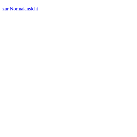
zur Normalansicht