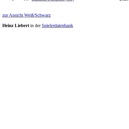
zur Ansicht Weiß/Schwarz
Heinz Liebert
in der
Spielerdatenbank