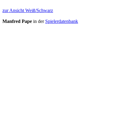
zur Ansicht Weiß/Schwarz
Manfred Pape
in der
Spielerdatenbank