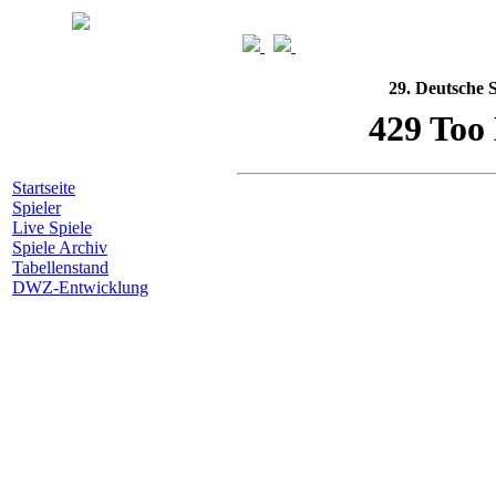
29. Deutsche 
Startseite
Spieler
Live Spiele
Spiele Archiv
Tabellenstand
DWZ-Entwicklung