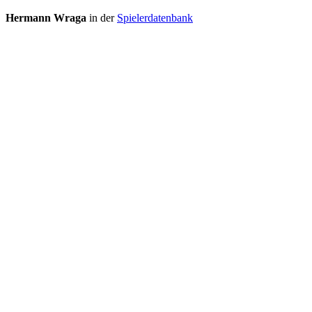
Hermann Wraga
in der
Spielerdatenbank