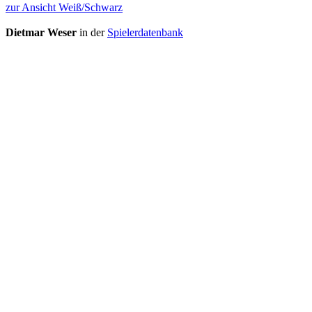
zur Ansicht Weiß/Schwarz
Dietmar Weser
in der
Spielerdatenbank