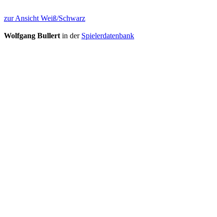
zur Ansicht Weiß/Schwarz
Wolfgang Bullert
in der
Spielerdatenbank