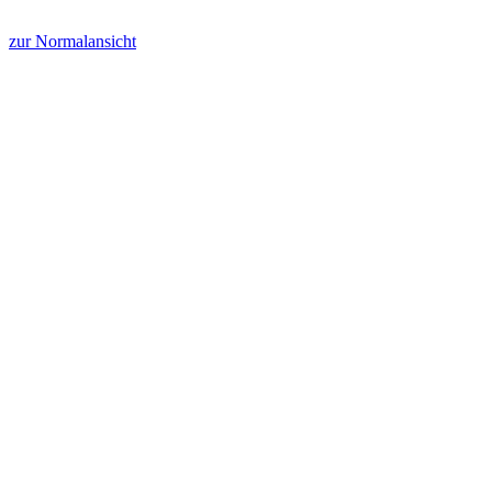
zur Normalansicht