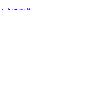
zur Normalansicht